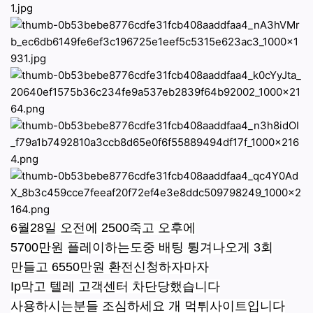
6월28일 오전에 2500죽고 오후에
5700만원 플레이하는도중 배팅 튕겨나오게 3회
만들고 6550만원 환전신청하자마자
Ip막고 텔레 고객센터 차단당했습니다
사용하시는분들 조심하세요 개 먹튀사이트입니다