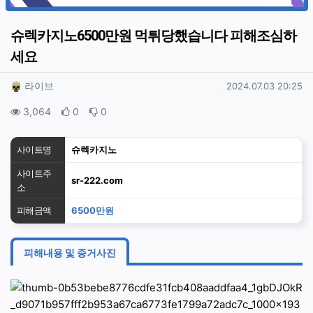
슈렉카지노6500만원 먹튀당했습니다 피해조심하
세요
작성자 정보
작성
작성일
라이브
2024.07.03 20:25
컨텐츠 정보
조회
추천
비추천
3,064
0
0
본문
사이트명
슈렉카지노
사이트주
sr-222.com
소
피해금액
6500만원
피해내용 및 증거사진