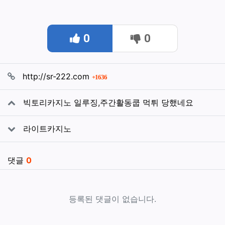
추천
비추천
0
0
관련자료
회 연결
http://sr-222.com
1636
빅토리카지노 일루징,주간활동쿱 먹튀 당했네요
라이트카지노
댓글
0
등록된 댓글이 없습니다.