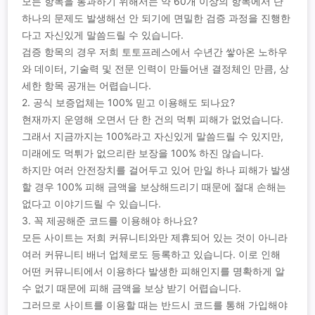
모든 항목을 통과하기 위해서는 약 60개 이상의 항목에서 단
하나의 문제도 발생해선 안 되기에 면밀한 검증 과정을 진행한
다고 자신있게 말씀드릴 수 있습니다.
검증 항목의 경우 저희 토토프레스에서 수년간 쌓아온 노하우
와 데이터, 기술력 및 전문 인력이 만들어낸 결정체인 만큼, 상
세한 항목 공개는 어렵습니다.
2. 공식 보증업체는 100% 믿고 이용해도 되나요?
현재까지 운영해 오면서 단 한 건의 먹튀 피해가 없었습니다.
그래서 지금까지는 100%라고 자신있게 말씀드릴 수 있지만,
미래에도 먹튀가 없으리란 보장을 100% 하진 않습니다.
하지만 여러 안전장치를 걸어두고 있어 만일 하나 피해가 발생
할 경우 100% 피해 금액을 보상해드리기 때문에 절대 손해는
없다고 이야기드릴 수 있습니다.
3. 꼭 제공해준 코드를 이용해야 하나요?
모든 사이트는 저희 커뮤니티와만 제휴되어 있는 것이 아니라
여러 커뮤니티 배너 업체로도 등록하고 있습니다. 이로 인해
어떤 커뮤니티에서 이용하다 발생한 피해인지를 명확하게 알
수 없기 때문에 피해 금액을 보상 받기 어렵습니다.
그러므로 사이트를 이용할 때는 반드시 코드를 통해 가입해야