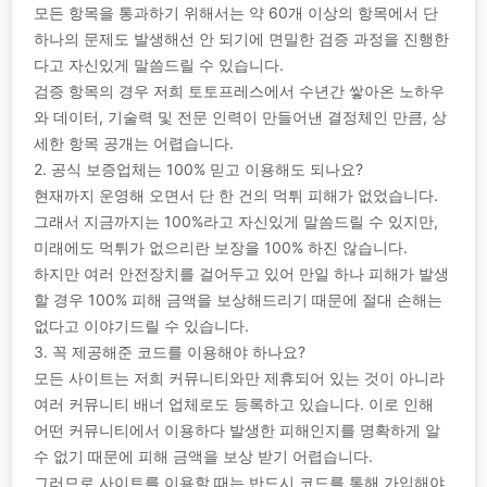
모든 항목을 통과하기 위해서는 약 60개 이상의 항목에서 단
하나의 문제도 발생해선 안 되기에 면밀한 검증 과정을 진행한
다고 자신있게 말씀드릴 수 있습니다.
검증 항목의 경우 저희 토토프레스에서 수년간 쌓아온 노하우
와 데이터, 기술력 및 전문 인력이 만들어낸 결정체인 만큼, 상
세한 항목 공개는 어렵습니다.
2. 공식 보증업체는 100% 믿고 이용해도 되나요?
현재까지 운영해 오면서 단 한 건의 먹튀 피해가 없었습니다.
그래서 지금까지는 100%라고 자신있게 말씀드릴 수 있지만,
미래에도 먹튀가 없으리란 보장을 100% 하진 않습니다.
하지만 여러 안전장치를 걸어두고 있어 만일 하나 피해가 발생
할 경우 100% 피해 금액을 보상해드리기 때문에 절대 손해는
없다고 이야기드릴 수 있습니다.
3. 꼭 제공해준 코드를 이용해야 하나요?
모든 사이트는 저희 커뮤니티와만 제휴되어 있는 것이 아니라
여러 커뮤니티 배너 업체로도 등록하고 있습니다. 이로 인해
어떤 커뮤니티에서 이용하다 발생한 피해인지를 명확하게 알
수 없기 때문에 피해 금액을 보상 받기 어렵습니다.
그러므로 사이트를 이용할 때는 반드시 코드를 통해 가입해야