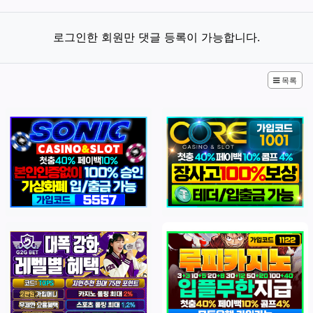
로그인한 회원만 댓글 등록이 가능합니다.
목록