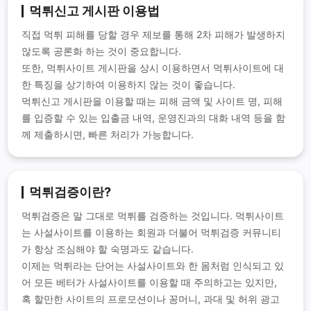
먹튀신고 게시판 이용법
직접 먹튀 피해를 당할 경우 제보를 통해 2차 피해가 발생하지
않도록 공론화 하는 것이 중요합니다.
또한, 먹튀사이트 게시판을 상시 이용하면서 먹튀사이트에 대
한 특징을 상기하여 이용하지 않는 것이 좋습니다.
먹튀신고 게시판을 이용할 때는 피해 금액 및 사이트 명, 피해
를 입증할 수 있는 입출금 내역, 운영진과의 대화 내역 등을 함
께 제출하시면, 빠른 처리가 가능합니다.
먹튀검증이란?
먹튀검증은 말 그대로 먹튀를 검증하는 것입니다. 먹튀사이트
는 사설사이트를 이용하는 회원과 더불어 먹튀검증 커뮤니티
가 항상 조심해야 할 숙명과도 같습니다.
이제는 먹튀라는 단어는 사설사이트와 한 몸처럼 인식되고 있
어 모든 베터가 사설사이트를 이용할 때 주의하고는 있지만,
혹 할만한 사이트의 프로모션이나 꽁머니, 과대 및 허위 광고