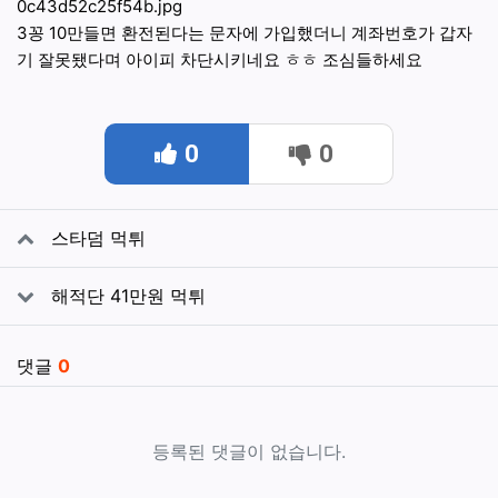
3꽁 10만들면 환전된다는 문자에 가입했더니 계좌번호가 갑자
기 잘못됐다며 아이피 차단시키네요 ㅎㅎ 조심들하세요
추천
비추천
0
0
관련자료
스타덤 먹튀
해적단 41만원 먹튀
댓글
0
등록된 댓글이 없습니다.