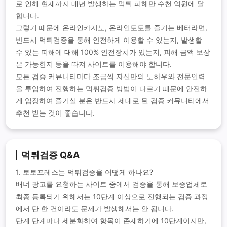
로 인해 현재까지 매년 발생하는 먹튀 피해만 수천 억원에 달
합니다.
그렇기 때문에 온라인카지노, 온라인토토를 즐기는 베터라면,
반드시 먹튀검증을 통해 안전하게 이용할 수 있는지, 발생할
수 있는 피해에 대해 100% 안전장치가 있는지, 피해 금액 보상
은 가능한지 등을 따져 사이트를 이용해야 합니다.
모든 검증 커뮤니티마다 조금씩 자신만의 노하우와 전문인력
을 투입하여 진행하는 먹튀검증 방법이 다르기 때문에 안전하
게 입장하여 즐기실 분은 반드시 제대로 된 검증 커뮤니티에서
추천 받는 것이 좋습니다.
먹튀검증 Q&A
1. 토토프레스는 먹튀검증을 어떻게 하나요?
배너 광고를 요청하는 사이트 중에서 검증을 통해 보증업체로
최종 등록되기 위해서는 10단계 이상으로 진행되는 검증 과정
에서 단 한 건이라도 문제가 발생해서는 안 됩니다.
단계 단계마다 세분화하여 항목이 존재하기에 10단계이지만,