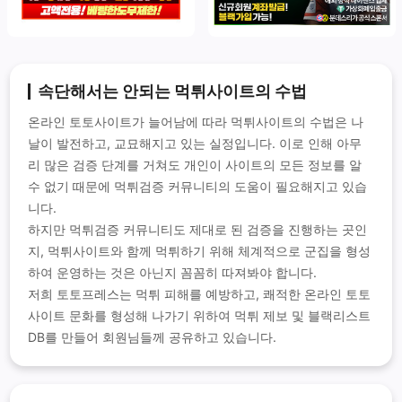
속단해서는 안되는 먹튀사이트의 수법
온라인 토토사이트가 늘어남에 따라 먹튀사이트의 수법은 나
날이 발전하고, 교묘해지고 있는 실정입니다. 이로 인해 아무
리 많은 검증 단계를 거쳐도 개인이 사이트의 모든 정보를 알
수 없기 때문에 먹튀검증 커뮤니티의 도움이 필요해지고 있습
니다.
하지만 먹튀검증 커뮤니티도 제대로 된 검증을 진행하는 곳인
지, 먹튀사이트와 함께 먹튀하기 위해 체계적으로 군집을 형성
하여 운영하는 것은 아닌지 꼼꼼히 따져봐야 합니다.
저희 토토프레스는 먹튀 피해를 예방하고, 쾌적한 온라인 토토
사이트 문화를 형성해 나가기 위하여 먹튀 제보 및 블랙리스트
DB를 만들어 회원님들께 공유하고 있습니다.