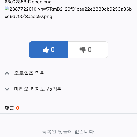
추천
비추천
0
0
관련자료
오로힐즈 먹튀
마리오 카지노 75먹튀
댓글
0
등록된 댓글이 없습니다.