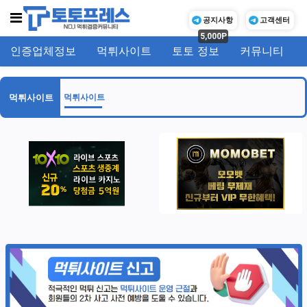
메뉴
공지사항
고객센터
5,000P
인증업체정보
먹튀사이트
토토 정보
커뮤니티
기
먹튀사이트
먹튀사이트