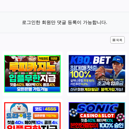
로그인한 회원만 댓글 등록이 가능합니다.
목록