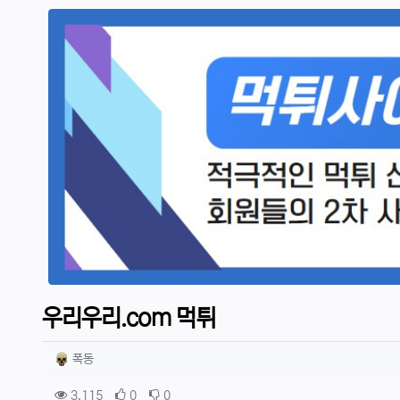
우리우리.com 먹튀
작성자 정보
작성
폭동
컨텐츠 정보
조회
추천
비추천
3,115
0
0