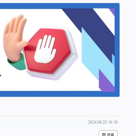
작성일
2024.06.25 16:19
목록