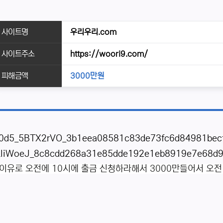
사이트명
우리우리.com
사이트주소
https://woori9.com/
피해금액
3000만원
검 이유로 오전에 10시에 출금 신청하라해서 3000만들어서 오