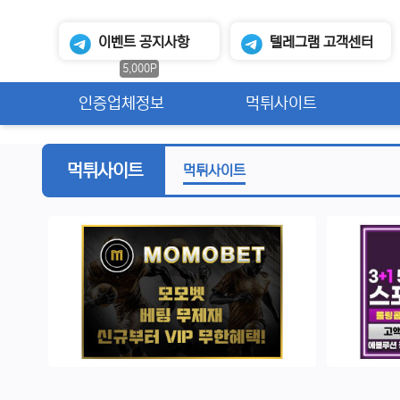
이벤트
공지사항
텔레그램
고객센터
5,000P
메인 메뉴
인증업체정보
먹튀사이트
먹튀사이트
먹튀사이트